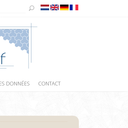
ES DONNÉES
CONTACT