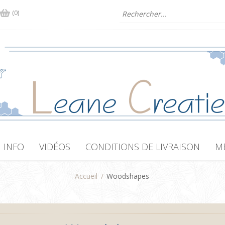
(0)
INFO
VIDÉOS
CONDITIONS DE LIVRAISON
M
Accueil
/
Woodshapes