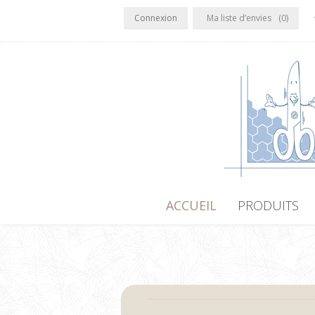
Connexion
Ma liste d’envies
(0)
ACCUEIL
PRODUITS