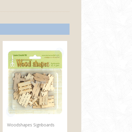
Woodshapes Signboards