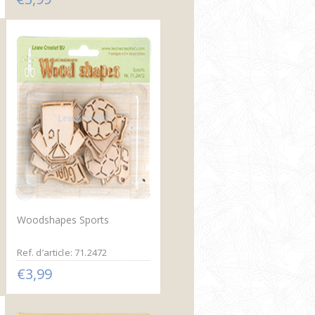
Woodshapes Sports
Ref. d’article: 71.2472
€3,99