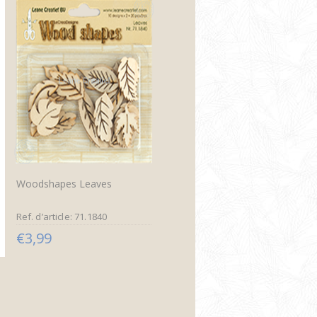
Woodshapes Leaves
Ref. d’article: 71.1840
€3,99