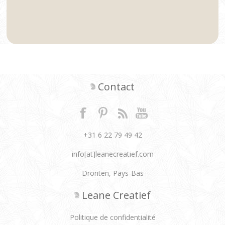
Contact
+31 6 22 79 49 42
info[at]leanecreatief.com
Dronten, Pays-Bas
Leane Creatief
Politique de confidentialité