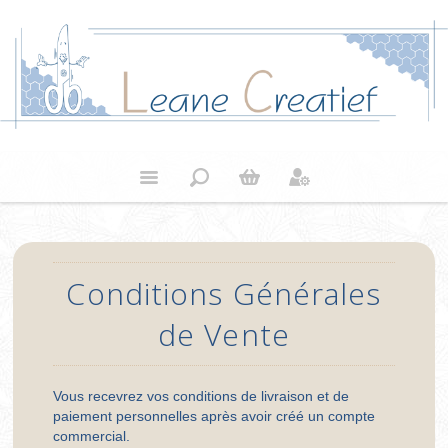
Conditions Générales
de Vente
Vous recevrez vos conditions de livraison et de
paiement personnelles après avoir créé un compte
commercial.