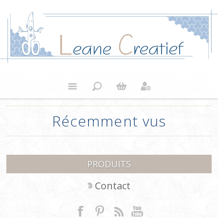
Récemment vus
PRODUITS
Contact