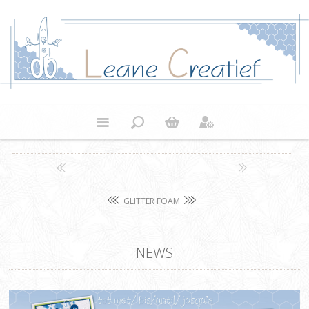
GLITTER FOAM
NEWS