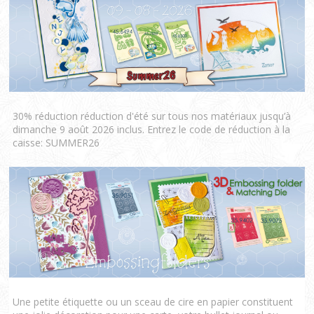
30% réduction réduction d'été sur tous nos matériaux jusqu’à
dimanche 9 août 2026 inclus. Entrez le code de réduction à la
caisse: SUMMER26
Une petite étiquette ou un sceau de cire en papier constituent