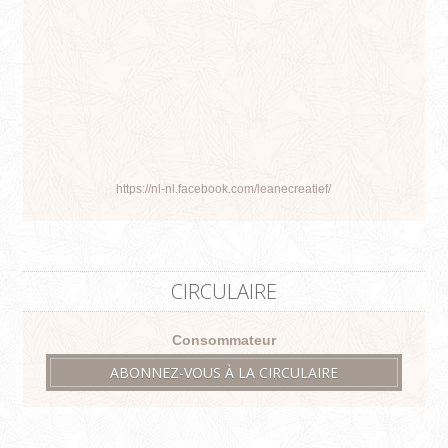
https://nl-nl.facebook.com/leanecreatief/
CIRCULAIRE
Consommateur
ABONNEZ-VOUS À LA CIRCULAIRE