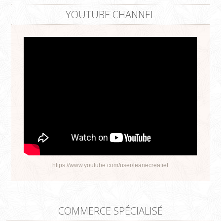
YOUTUBE CHANNEL
https://www.youtube.com/user/leanecreatief
COMMERCE SPÉCIALISÉ