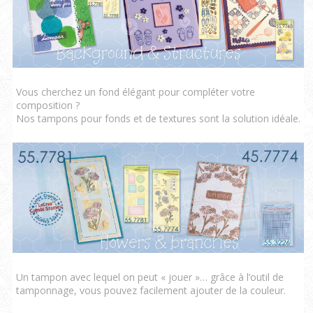
Vous cherchez un fond élégant pour compléter votre
composition ?
Nos tampons pour fonds et de textures sont la solution idéale.
Un tampon avec lequel on peut « jouer »… grâce à l’outil de
tamponnage, vous pouvez facilement ajouter de la couleur.