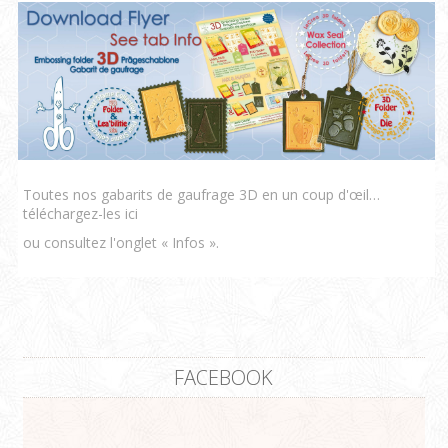
Toutes nos gabarits de gaufrage 3D en un coup d'œil…
téléchargez-les ici
ou consultez l'onglet « Infos ».
FACEBOOK