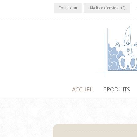
Connexion
Ma liste d’envies
(0)
ACCUEIL
PRODUITS