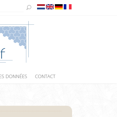
ES DONNÉES
CONTACT