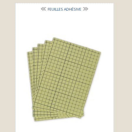
FEUILLES ADHÉSIVE