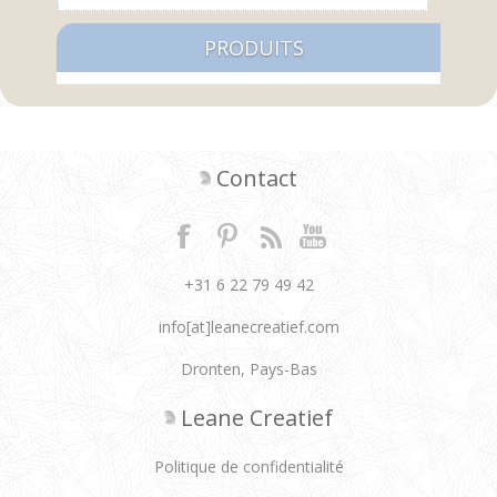
PRODUITS
Contact
+31 6 22 79 49 42
info[at]leanecreatief.com
Dronten, Pays-Bas
Leane Creatief
Politique de confidentialité