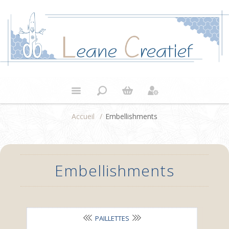
Accueil
/
Embellishments
Embellishments
PAILLETTES