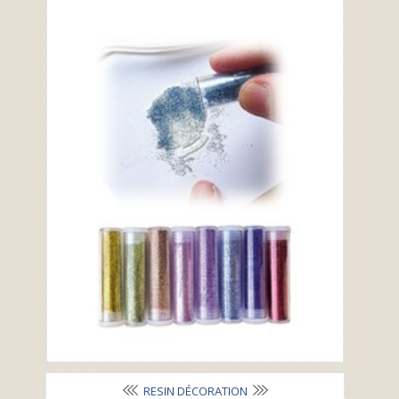
RESIN DÉCORATION