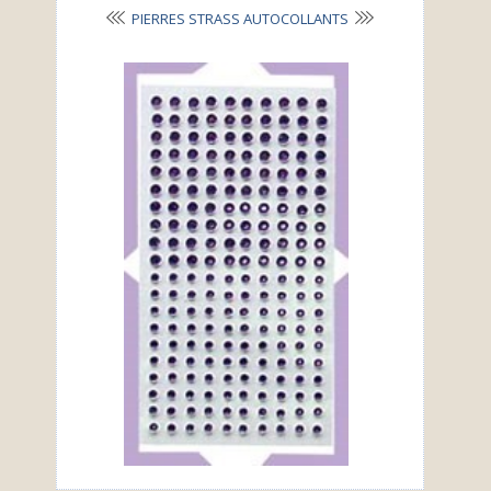
PIERRES STRASS AUTOCOLLANTS