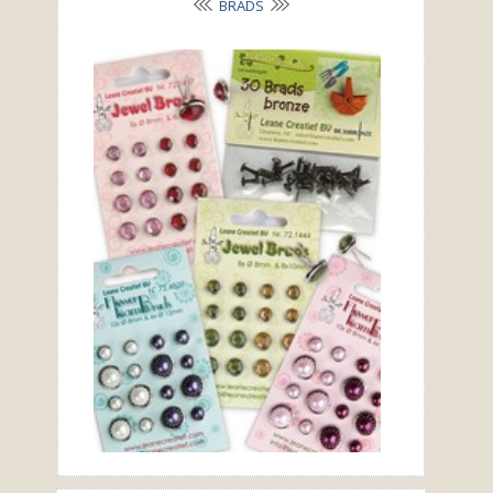
BRADS