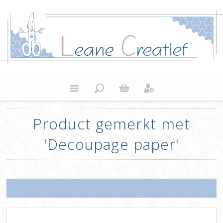
Product gemerkt met
'Decoupage paper'