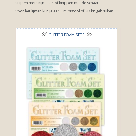
snijden met snijmallen of knippen met de schaar.
Voor het lijmen kun je een lijm pistool of 3D kit gebruiken.
GLITTER FOAM SETS