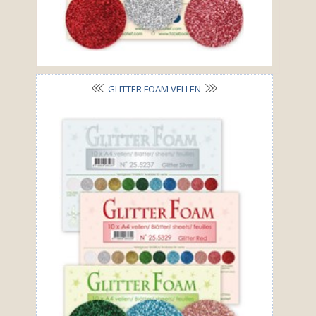
GLITTER FOAM VELLEN