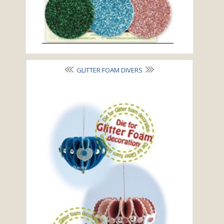
GLITTER FOAM DIVERS