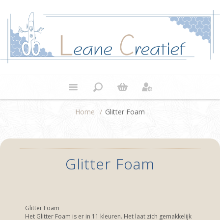
Home
/
Glitter Foam
Glitter Foam
Glitter Foam
Het Glitter Foam is er in 11 kleuren. Het laat zich gemakkelijk