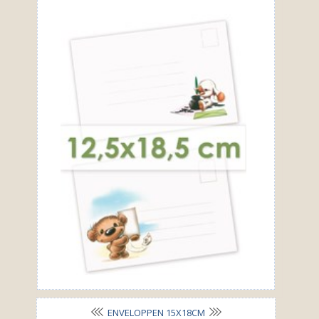
ENVELOPPEN 15X18CM