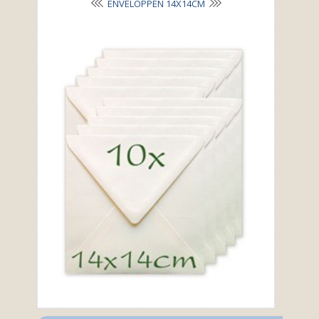
ENVELOPPEN 14X14CM