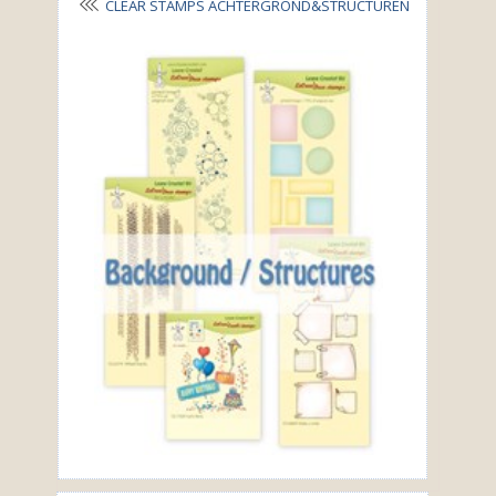
CLEAR STAMPS ACHTERGROND&STRUCTUREN