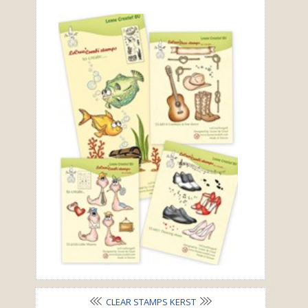
CLEAR STAMPS KERST