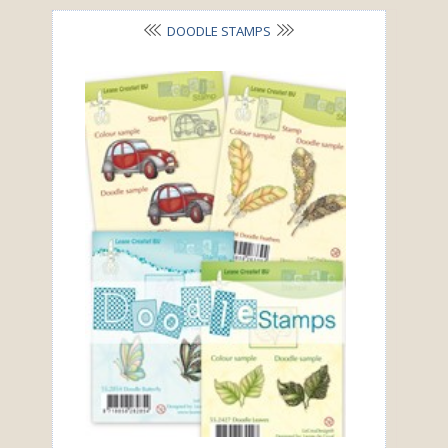
DOODLE STAMPS