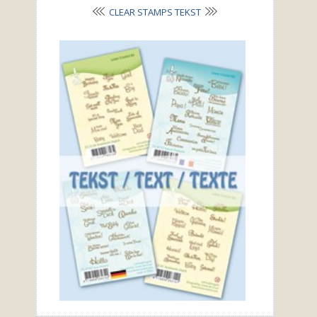
CLEAR STAMPS TEKST