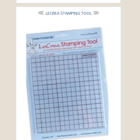
LECREA STAMPING TOOL