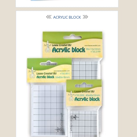
ACRYLIC BLOCK