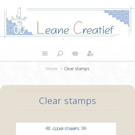
Home
/
Clear stamps
Clear stamps
CLEAR STAMPS